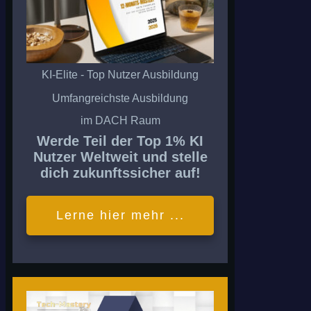
KI-Elite - Top Nutzer Ausbildung
Umfangreichste Ausbildung
im DACH Raum
Werde Teil der Top 1% KI
Nutzer Weltweit und stelle
dich zukunftssicher auf!
Lerne hier mehr ...