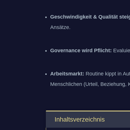
Geschwindigkeit & Qualität steig
Ansätze.
Governance wird Pflicht:
Evaluie
Arbeitsmarkt:
Routine kippt in Au
Menschlichen (Urteil, Beziehung, Kr
Inhaltsverzeichnis