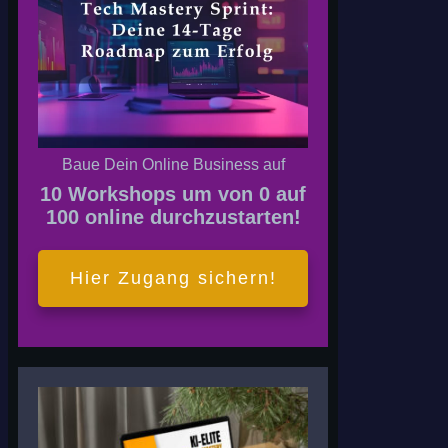
Baue Dein Online Business auf
10 Workshops um von 0 auf
100 online durchzustarten!
Hier Zugang sichern!