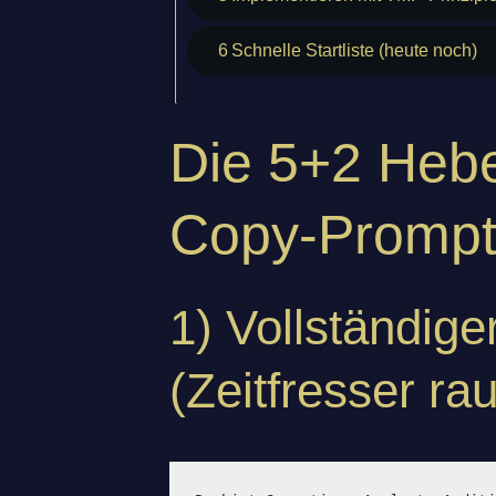
6
Schnelle Startliste (heute noch)
Die 5+2 Hebe
Copy-Prompt
1) Vollständige
(Zeitfresser rau