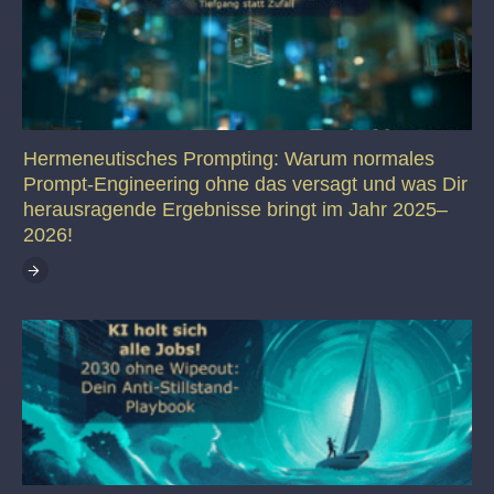
Hermeneutisches Prompting: Warum normales
Prompt-Engineering ohne das versagt und was Dir
herausragende Ergebnisse bringt im Jahr 2025–
2026!