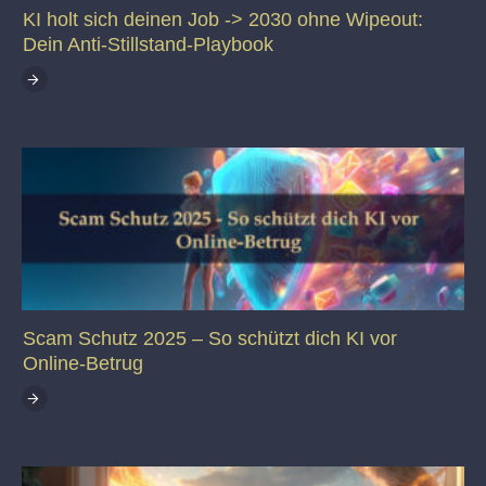
KI holt sich deinen Job -> 2030 ohne Wipeout:
Dein Anti-Stillstand-Playbook
Scam Schutz 2025 – So schützt dich KI vor
Online-Betrug