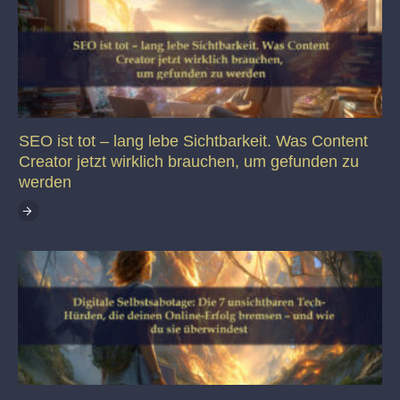
SEO ist tot – lang lebe Sichtbarkeit. Was Content
Creator jetzt wirklich brauchen, um gefunden zu
werden