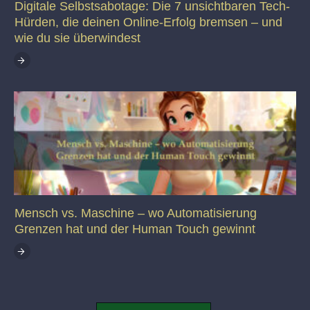
Digitale Selbstsabotage: Die 7 unsichtbaren Tech-
Hürden, die deinen Online-Erfolg bremsen – und
wie du sie überwindest
Mensch vs. Maschine – wo Automatisierung
Grenzen hat und der Human Touch gewinnt