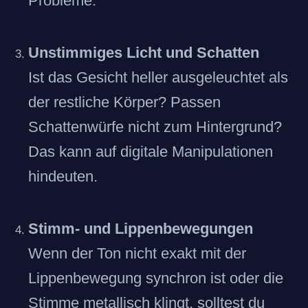
Probleme.
Unstimmiges Licht und Schatten
Ist das Gesicht heller ausgeleuchtet als
der restliche Körper? Passen
Schattenwürfe nicht zum Hintergrund?
Das kann auf digitale Manipulationen
hindeuten.
Stimm- und Lippenbewegungen
Wenn der Ton nicht exakt mit der
Lippenbewegung synchron ist oder die
Stimme metallisch klingt, solltest du