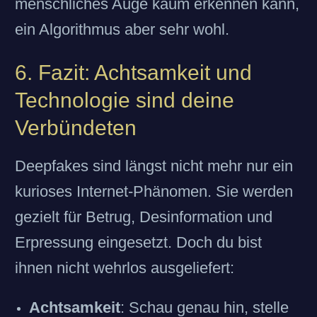
menschliches Auge kaum erkennen kann,
ein Algorithmus aber sehr wohl.
6. Fazit: Achtsamkeit und
Technologie sind deine
Verbündeten
Deepfakes sind längst nicht mehr nur ein
kurioses Internet-Phänomen. Sie werden
gezielt für Betrug, Desinformation und
Erpressung eingesetzt. Doch du bist
ihnen nicht wehrlos ausgeliefert:
Achtsamkeit
: Schau genau hin, stelle