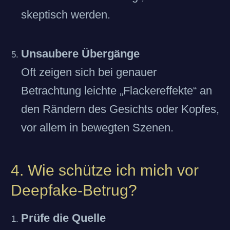
skeptisch werden.
Unsaubere Übergänge
Oft zeigen sich bei genauer
Betrachtung leichte „Flackereffekte“ an
den Rändern des Gesichts oder Kopfes,
vor allem in bewegten Szenen.
4. Wie schütze ich mich vor
Deepfake-Betrug?
Prüfe die Quelle