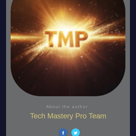
About the author
Tech Mastery Pro Team