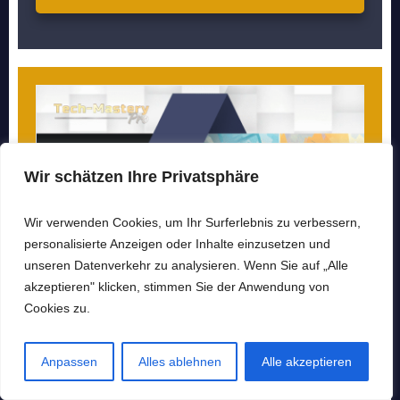
Wir schätzen Ihre Privatsphäre
Wir verwenden Cookies, um Ihr Surferlebnis zu verbessern,
personalisierte Anzeigen oder Inhalte einzusetzen und
unseren Datenverkehr zu analysieren. Wenn Sie auf „Alle
akzeptieren" klicken, stimmen Sie der Anwendung von
Cookies zu.
Anpassen
Alles ablehnen
Alle akzeptieren