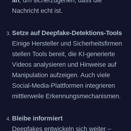
an
, um sicherzugehen, dass die
Nachricht echt ist.
Setze auf Deepfake-Detektions-Tools
Einige Hersteller und Sicherheitsfirmen
stellen Tools bereit, die KI-generierte
Videos analysieren und Hinweise auf
Manipulation aufzeigen. Auch viele
Social-Media-Plattformen integrieren
mittlerweile Erkennungsmechanismen.
Bleibe informiert
Deepfakes entwickeln sich weiter –