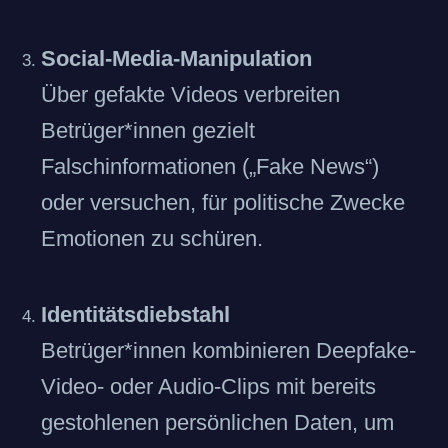
Social-Media-Manipulation
Über gefakte Videos verbreiten
Betrüger*innen gezielt
Falschinformationen („Fake News“)
oder versuchen, für politische Zwecke
Emotionen zu schüren.
Identitätsdiebstahl
Betrüger*innen kombinieren Deepfake-
Video- oder Audio-Clips mit bereits
gestohlenen persönlichen Daten, um