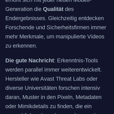
Generation die
Qualität
des
Endergebnisses. Gleichzeitig entdecken
Forschende und Sicherheitsfirmen immer
mehr Merkmale, um manipulierte Videos
zu erkennen.
Die gute Nachricht
: Erkenntnis-Tools
werden parallel immer weiterentwickelt.
Hersteller wie Avast Threat Labs oder
diverse Universitäten forschen intensiv
daran, Muster in den Pixeln, Metadaten
oder Mimikdetails zu finden, die ein