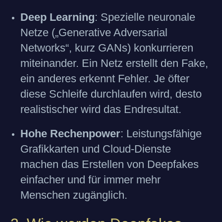
Deep Learning
: Spezielle neuronale
Netze („Generative Adversarial
Networks“, kurz GANs) konkurrieren
miteinander. Ein Netz erstellt den Fake,
ein anderes erkennt Fehler. Je öfter
diese Schleife durchlaufen wird, desto
realistischer wird das Endresultat.
Hohe Rechenpower
: Leistungsfähige
Grafikkarten und Cloud-Dienste
machen das Erstellen von Deepfakes
einfacher und für immer mehr
Menschen zugänglich.