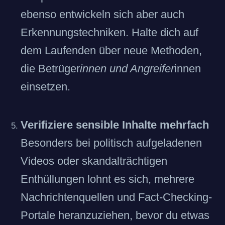
ebenso entwickeln sich aber auch
Erkennungstechniken. Halte dich auf
dem Laufenden über neue Methoden,
die Betrüger
innen und Angreifer
innen
einsetzen.
Verifiziere sensible Inhalte mehrfach
Besonders bei politisch aufgeladenen
Videos oder skandalträchtigen
Enthüllungen lohnt es sich, mehrere
Nachrichtenquellen und Fact-Checking-
Portale heranzuziehen, bevor du etwas