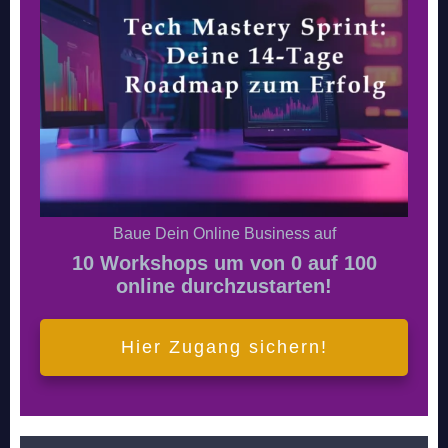
Baue Dein Online Business auf
10 Workshops um von 0 auf 100
online durchzustarten!
Hier Zugang sichern!