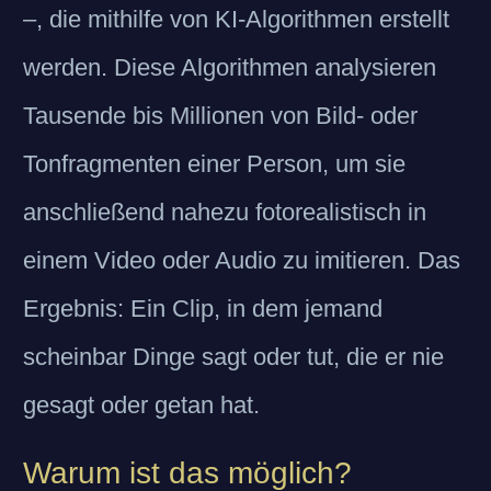
–, die mithilfe von KI-Algorithmen erstellt
werden. Diese Algorithmen analysieren
Tausende bis Millionen von Bild- oder
Tonfragmenten einer Person, um sie
anschließend nahezu fotorealistisch in
einem Video oder Audio zu imitieren. Das
Ergebnis: Ein Clip, in dem jemand
scheinbar Dinge sagt oder tut, die er nie
gesagt oder getan hat.
Warum ist das möglich?