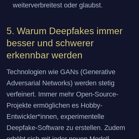
weiterverbreitest oder glaubst.
5. Warum Deepfakes immer
besser und schwerer
erkennbar werden
Technologien wie GANs (Generative
Adversarial Networks) werden stetig
verfeinert. Immer mehr Open-Source-
Projekte ermöglichen es Hobby-
Entwickler*innen, experimentelle
Deepfake-Software zu erstellen. Zudem
erhöht sich mit jeder neuen Modell-