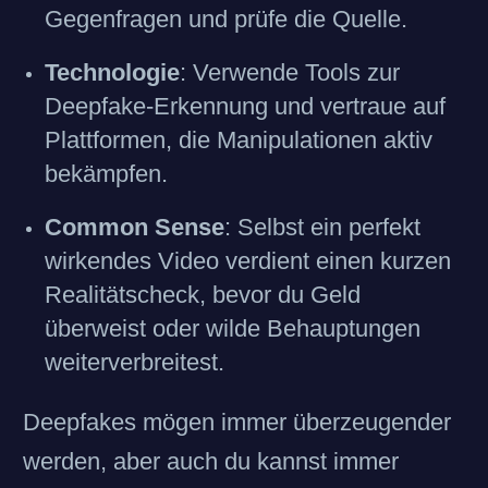
Gegenfragen und prüfe die Quelle.
Technologie
: Verwende Tools zur
Deepfake-Erkennung und vertraue auf
Plattformen, die Manipulationen aktiv
bekämpfen.
Common Sense
: Selbst ein perfekt
wirkendes Video verdient einen kurzen
Realitätscheck, bevor du Geld
überweist oder wilde Behauptungen
weiterverbreitest.
Deepfakes mögen immer überzeugender
werden, aber auch du kannst immer