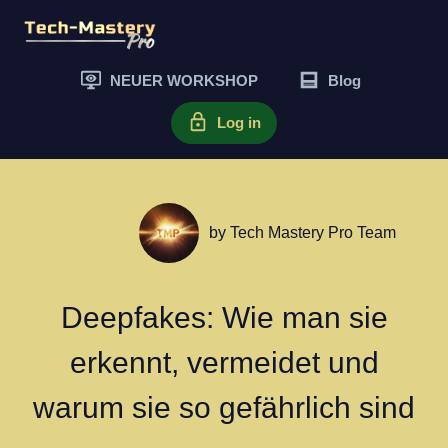
NEUER WORKSHOP
Blog
Log in
by
Tech Mastery Pro Team
Deepfakes: Wie man sie
erkennt, vermeidet und
warum sie so gefährlich sind