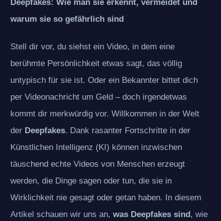
Deepfakes: Wie man sie erkennt, vermeidet und
warum sie so gefährlich sind
Stell dir vor, du siehst ein Video, in dem eine
berühmte Persönlichkeit etwas sagt, das völlig
untypisch für sie ist. Oder ein Bekannter bittet dich
per Videonachricht um Geld – doch irgendetwas
kommt dir merkwürdig vor. Willkommen in der Welt
der
Deepfakes
. Dank rasanter Fortschritte in der
Künstlichen Intelligenz (KI) können inzwischen
täuschend echte Videos von Menschen erzeugt
werden, die Dinge sagen oder tun, die sie in
Wirklichkeit nie gesagt oder getan haben. In diesem
Artikel schauen wir uns an,
was Deepfakes sind
, wie