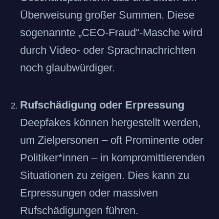
Überweisung großer Summen. Diese
sogenannte „CEO-Fraud“-Masche wird
durch Video- oder Sprachnachrichten
noch glaubwürdiger.
Rufschädigung oder Erpressung
Deepfakes können hergestellt werden,
um Zielpersonen – oft Prominente oder
Politiker*innen – in kompromittierenden
Situationen zu zeigen. Dies kann zu
Erpressungen oder massiven
Rufschädigungen führen.