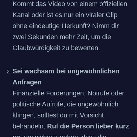
Kommt das Video von einem offiziellen
Kanal oder ist es nur ein viraler Clip
ohne eindeutige Herkunft? Nimm dir
zwei Sekunden mehr Zeit, um die
Glaubwürdigkeit zu bewerten.
Sei wachsam bei ungewöhnlichen
Anfragen
Finanzielle Forderungen, Notrufe oder
politische Aufrufe, die ungewöhnlich
klingen, solltest du mit Vorsicht
behandeln.
Ruf die Person lieber kurz