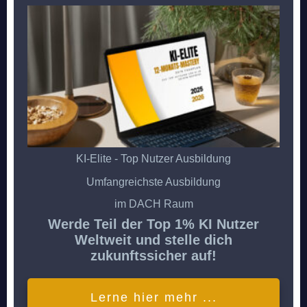
KI-Elite - Top Nutzer Ausbildung
Umfangreichste Ausbildung
im DACH Raum
Werde Teil der Top 1% KI Nutzer
Weltweit und stelle dich
zukunftssicher auf!
Lerne hier mehr ...