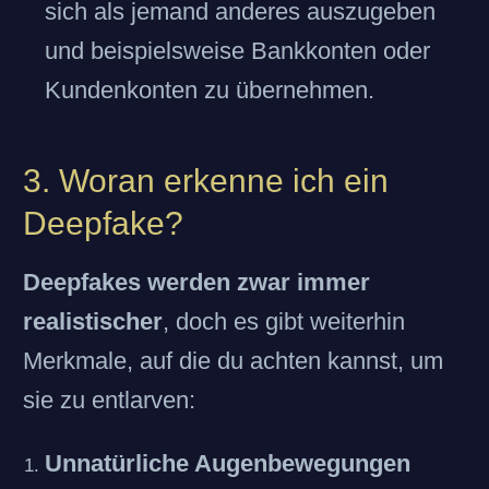
sich als jemand anderes auszugeben
und beispielsweise Bankkonten oder
Kundenkonten zu übernehmen.
3. Woran erkenne ich ein
Deepfake?
Deepfakes werden zwar immer
realistischer
, doch es gibt weiterhin
Merkmale, auf die du achten kannst, um
sie zu entlarven:
Unnatürliche Augenbewegungen