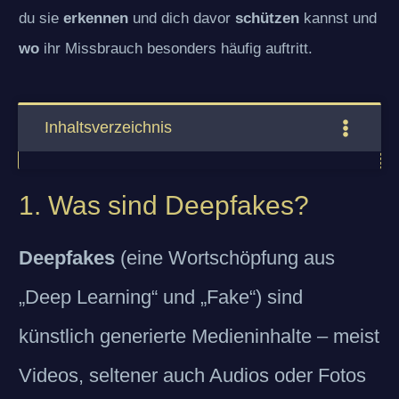
du sie
erkennen
und dich davor
schützen
kannst und
wo
ihr Missbrauch besonders häufig auftritt.
Inhaltsverzeichnis
1. Was sind Deepfakes?
Deepfakes
(eine Wortschöpfung aus
„Deep Learning“ und „Fake“) sind
künstlich generierte Medieninhalte – meist
Videos, seltener auch Audios oder Fotos