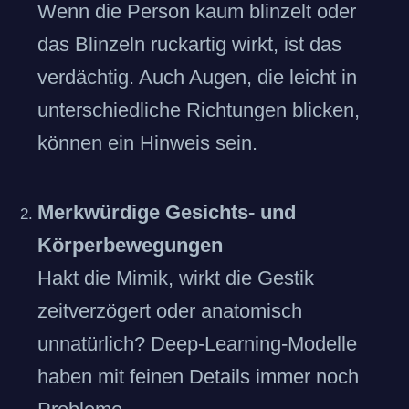
Wenn die Person kaum blinzelt oder
das Blinzeln ruckartig wirkt, ist das
verdächtig. Auch Augen, die leicht in
unterschiedliche Richtungen blicken,
können ein Hinweis sein.
Merkwürdige Gesichts- und
Körperbewegungen
Hakt die Mimik, wirkt die Gestik
zeitverzögert oder anatomisch
unnatürlich? Deep-Learning-Modelle
haben mit feinen Details immer noch