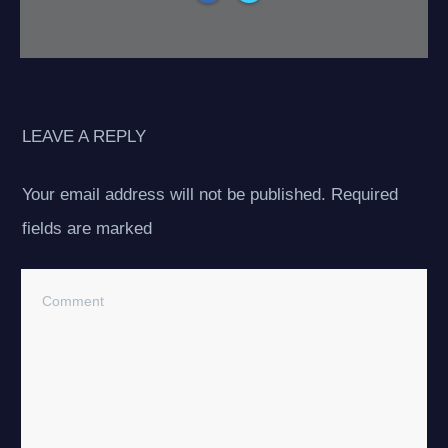
LEAVE A REPLY
Your email address will not be published.
Required
fields are marked