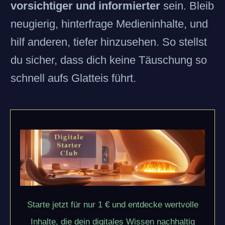
vorsichtiger und informierter
sein. Bleib
neugierig, hinterfrage Medieninhalte, und
hilf anderen, tiefer hinzusehen. So stellst
du sicher, dass dich keine Täuschung so
schnell aufs Glatteis führt.
Starte jetzt für nur 1 € und entdecke wertvolle
Inhalte, die dein digitales Wissen nachhaltig