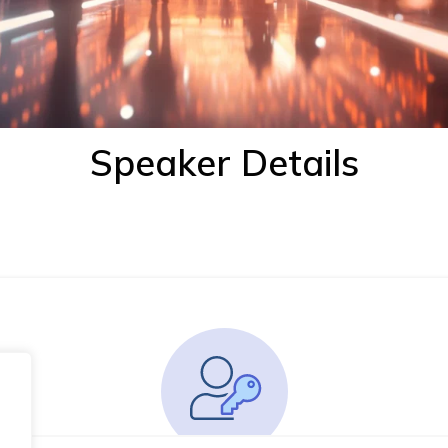
Speaker Details
,