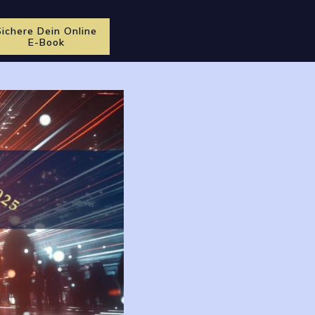
Sichere Dein Online
E-Book