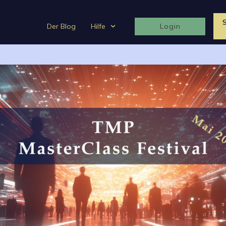
Der Blog
Hilfe
Login