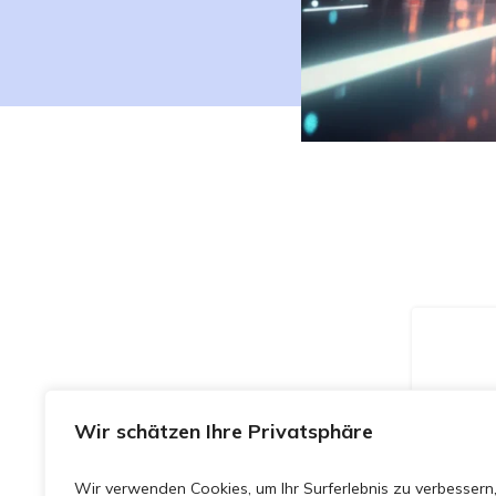
Wir schätzen Ihre Privatsphäre
Wir verwenden Cookies, um Ihr Surferlebnis zu verbessern