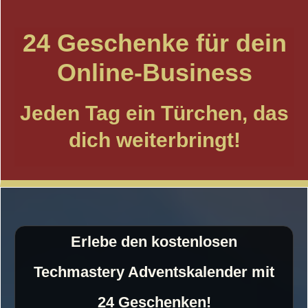
24 Geschenke für dein
Online-Business
Jeden Tag ein Türchen, das
dich weiterbringt!
Erlebe den kostenlosen
Techmastery Adventskalender mit
24 Geschenken!