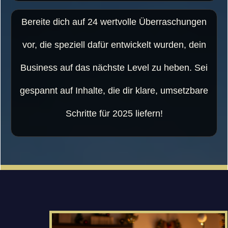
Bereite dich auf 24 wertvolle Überraschungen
vor, die speziell dafür entwickelt wurden, dein
Business auf das nächste Level zu heben. Sei
gespannt auf Inhalte, die dir klare, umsetzbare
Schritte für 2025 liefern!