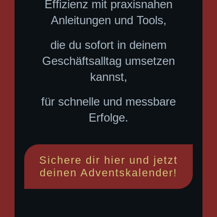
Effizienz mit praxisnahen
Anleitungen und Tools,
die du sofort in deinem
Geschäftsalltag umsetzen
kannst,
für schnelle und messbare
Erfolge.
Sichere dir hier und jetzt
deinen Adventskalender!