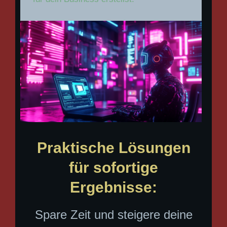
Praktische Lösungen
für sofortige
Ergebnisse
:
Spare Zeit und steigere deine