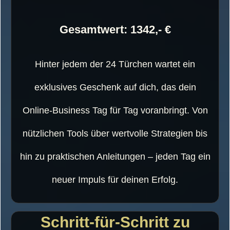
Gesamtwert: 1342,- €
Hinter jedem der 24 Türchen wartet ein
exklusives Geschenk auf dich, das dein
Online-Business Tag für Tag voranbringt. Von
nützlichen Tools über wertvolle Strategien bis
hin zu praktischen Anleitungen – jeden Tag ein
neuer Impuls für deinen Erfolg.
Schritt-für-Schritt zu