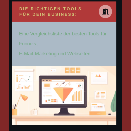
DIE RICHTIGEN TOOLS
FÜR DEIN BUSINESS:
Eine Vergleichsliste der besten Tools für
Funnels,
E-Mail-Marketing und Webseiten.