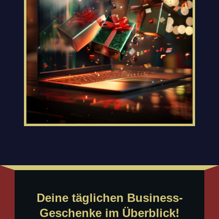
Deine täglichen Business-
Geschenke im Überblick!