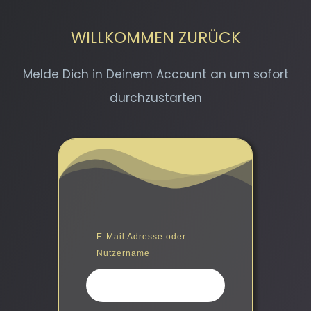
WILLKOMMEN ZURÜCK
Melde Dich in Deinem Account an um sofort
durchzustarten
E-Mail Adresse oder
Nutzername