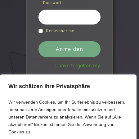
Passwort
Remember me
Anmelden
I have forgotten my
password
Wir schätzen Ihre Privatsphäre
Wir verwenden Cookies, um Ihr Surferlebnis zu verbessern,
personalisierte Anzeigen oder Inhalte einzusetzen und
unseren Datenverkehr zu analysieren. Wenn Sie auf „Alle
akzeptieren" klicken, stimmen Sie der Anwendung von
Cookies zu.