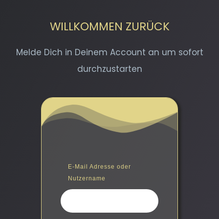
WILLKOMMEN ZURÜCK
Melde Dich in Deinem Account an um sofort
durchzustarten
E-Mail Adresse oder
Nutzername