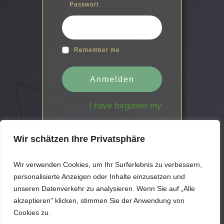
Passwort
Remember me
Anmelden
I have forgotten my
password
Wir schätzen Ihre Privatsphäre
Wir verwenden Cookies, um Ihr Surferlebnis zu verbessern,
personalisierte Anzeigen oder Inhalte einzusetzen und
unseren Datenverkehr zu analysieren. Wenn Sie auf „Alle
akzeptieren" klicken, stimmen Sie der Anwendung von
Cookies zu.