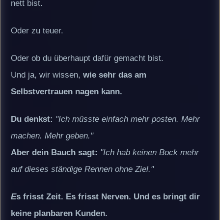
nett bist.
Oder zu teuer.
Oder ob du überhaupt dafür gemacht bist.
Und ja, wir wissen,
wie sehr das am
Selbstvertrauen nagen kann.
Du denkst:
"Ich müsste einfach mehr posten. Mehr
machen. Mehr geben."
Aber dein Bauch sagt:
"Ich hab keinen Bock mehr
auf dieses ständige Rennen ohne Ziel."
E
s frisst Zeit. Es frisst Nerven. Und es bringt dir
keine planbaren Kunden.