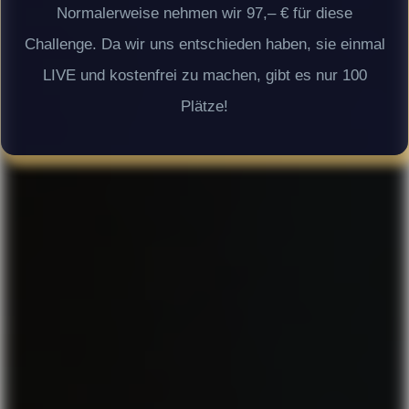
Normalerweise nehmen wir 97,– € für diese
Challenge. Da wir uns entschieden haben, sie einmal
LIVE und kostenfrei zu machen, gibt es nur 100
Plätze!