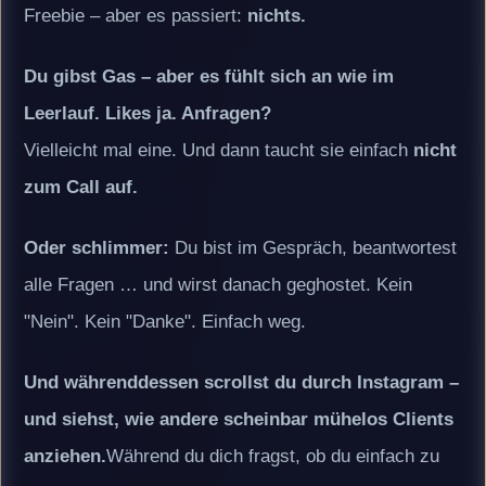
Freebie – aber es passiert:
nichts.
Du gibst Gas – aber es fühlt sich an wie im
Leerlauf. Likes ja. Anfragen?
Vielleicht mal eine. Und dann taucht sie einfach
nicht
zum Call auf.
Oder schlimmer:
Du bist im Gespräch, beantwortest
alle Fragen … und wirst danach geghostet. Kein
"Nein". Kein "Danke". Einfach weg.
Und währenddessen scrollst du durch Instagram –
und siehst, wie andere scheinbar mühelos Clients
anziehen.
Während du dich fragst, ob du einfach zu