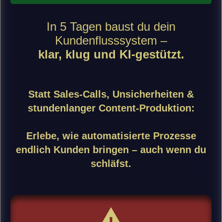
In 5 Tagen baust du dein
Kundenflusssystem –
klar, klug und KI-gestützt.
Statt Sales-Calls, Unsicherheiten &
stundenlanger Content-Produktion:
Erlebe, wie automatisierte Prozesse
endlich Kunden bringen – auch wenn du
schläfst.