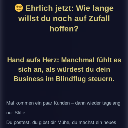
Ehrlich jetzt: Wie lange
willst du noch
auf Zufall
hoffen?
Hand aufs Herz:
Manchmal fühlt es
sich an, als würdest du dein
Business im Blindflug steuern.
Mal kommen ein paar Kunden – dann wieder tagelang
nur Stille.
Du postest, du gibst dir Mühe, du machst ein neues