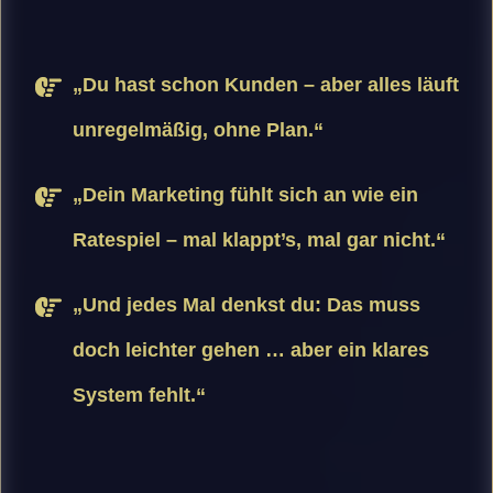
„Du hast schon Kunden – aber alles läuft
unregelmäßig, ohne Plan.“
„Dein Marketing fühlt sich an wie ein
Ratespiel – mal klappt’s, mal gar nicht.“
„Und jedes Mal denkst du: Das muss
doch leichter gehen … aber ein klares
System fehlt.“