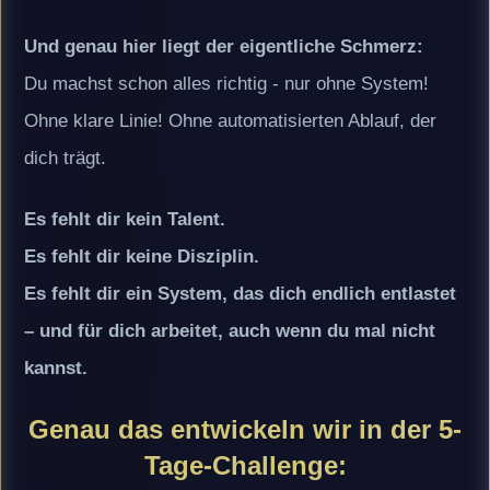
Und genau hier liegt der eigentliche Schmerz:
Du machst schon alles richtig - nur ohne System!
Ohne klare Linie! Ohne automatisierten Ablauf, der
dich trägt.
Es fehlt dir kein Talent.
Es fehlt dir keine Disziplin.
Es fehlt dir ein System, das dich endlich entlastet
– und für dich arbeitet, auch wenn du mal nicht
kannst.
Genau das entwickeln wir in der 5-
Tage-Challenge: