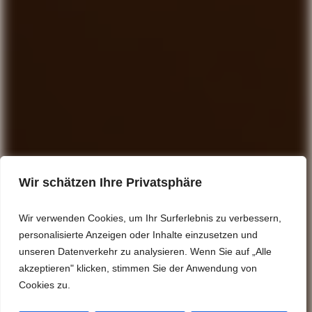
Wir schätzen Ihre Privatsphäre
Wir verwenden Cookies, um Ihr Surferlebnis zu verbessern,
personalisierte Anzeigen oder Inhalte einzusetzen und
unseren Datenverkehr zu analysieren. Wenn Sie auf „Alle
akzeptieren" klicken, stimmen Sie der Anwendung von
Cookies zu.