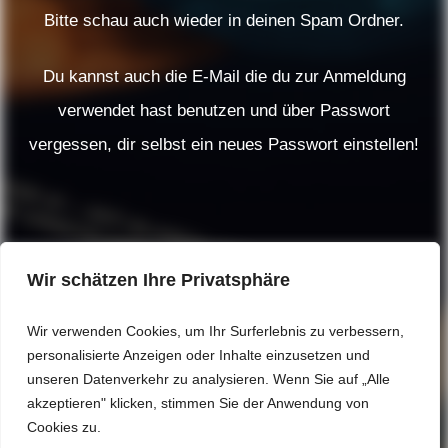
Bitte schau auch wieder in deinen Spam Ordner.
Du kannst auch die E-Mail die du zur Anmeldung
verwendet hast benutzen und über Passwort
vergessen, dir selbst ein neues Passwort einstellen!
Wir schätzen Ihre Privatsphäre
Wir verwenden Cookies, um Ihr Surferlebnis zu verbessern,
personalisierte Anzeigen oder Inhalte einzusetzen und
unseren Datenverkehr zu analysieren. Wenn Sie auf „Alle
akzeptieren" klicken, stimmen Sie der Anwendung von
Cookies zu.