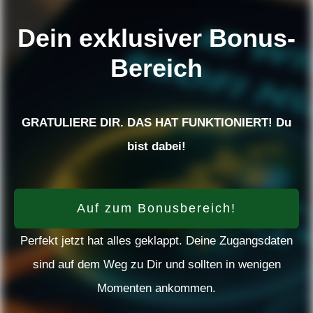
Dein exklusiver Bonus-
Bereich
GRATULIERE DIR. DAS HAT FUNKTIONIERT! Du
bist dabei!
Auf zum Bonusbereich!
Perfekt jetzt hat alles geklappt. Deine Zugangsdaten
sind auf dem Weg zu Dir und sollten in wenigen
Momenten ankommen.