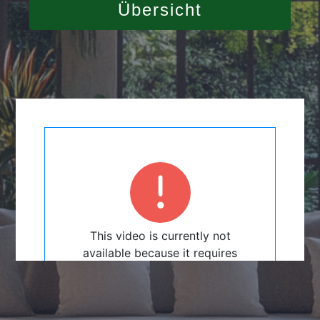
Übersicht