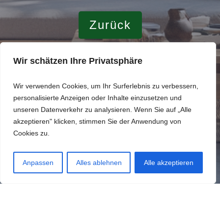
Zurück
Wir schätzen Ihre Privatsphäre
weiter
Wir verwenden Cookies, um Ihr Surferlebnis zu verbessern,
personalisierte Anzeigen oder Inhalte einzusetzen und
unseren Datenverkehr zu analysieren. Wenn Sie auf „Alle
akzeptieren" klicken, stimmen Sie der Anwendung von
Cookies zu.
Anpassen
Alles ablehnen
Alle akzeptieren