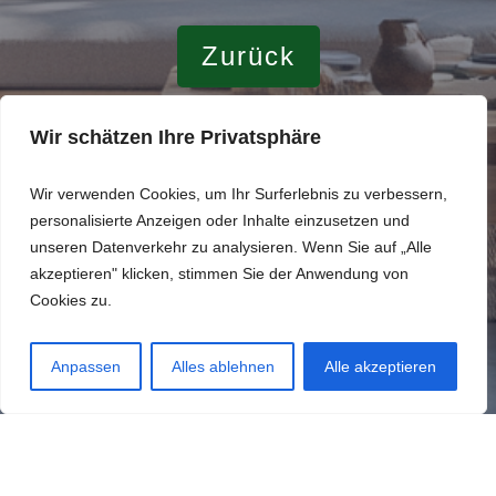
Zurück
Wir schätzen Ihre Privatsphäre
weiter
Wir verwenden Cookies, um Ihr Surferlebnis zu verbessern,
personalisierte Anzeigen oder Inhalte einzusetzen und
unseren Datenverkehr zu analysieren. Wenn Sie auf „Alle
akzeptieren" klicken, stimmen Sie der Anwendung von
Cookies zu.
Anpassen
Alles ablehnen
Alle akzeptieren