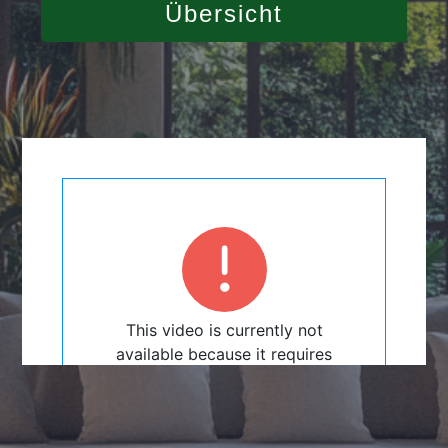
Übersicht