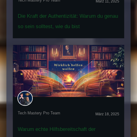
Tech Mastery Pro Team
März 11, 2025
Die Kraft der Authentizität: Warum du genau
so sein solltest, wie du bist
Tech Mastery Pro Team
März 18, 2025
Warum echte Hilfsbereitschaft der