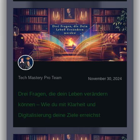
Tech Mastery Pro Team
November 30, 2024
Drei Fragen, die dein Leben verändern
können – Wie du mit Klarheit und
Digitalisierung deine Ziele erreichst