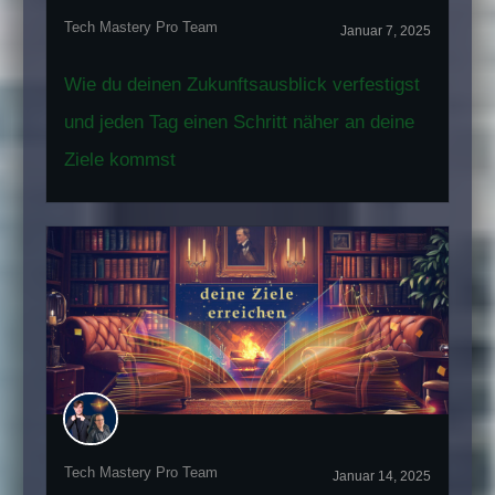
Tech Mastery Pro Team
Januar 7, 2025
Wie du deinen Zukunftsausblick verfestigst
und jeden Tag einen Schritt näher an deine
Ziele kommst
Tech Mastery Pro Team
Januar 14, 2025