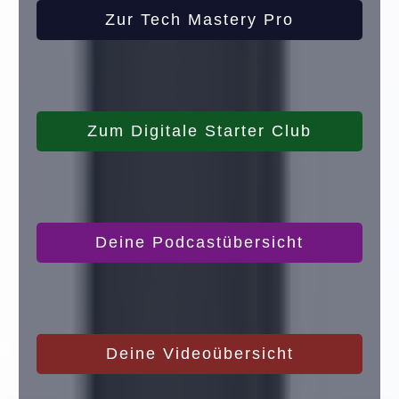
Zur Tech Mastery Pro
Zum Digitale Starter Club
Deine Podcastübersicht
Deine Videoübersicht