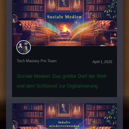
Tech Mastery Pro Team
April 1, 2025
Soziale Medien: Das größte Dorf der Welt
und dein Schlüssel zur Digitalisierung