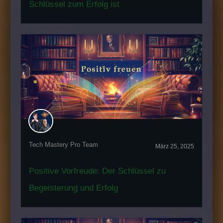
Schlüssel zum Erfolg ist
Tech Mastery Pro Team
März 25, 2025
Positive Vorfreude: Der Schlüssel zu
Begeisterung und Erfolg