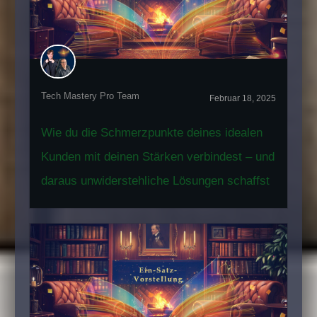
Tech Mastery Pro Team
Februar 18, 2025
Wie du die Schmerzpunkte deines idealen
Kunden mit deinen Stärken verbindest – und
daraus unwiderstehliche Lösungen schaffst