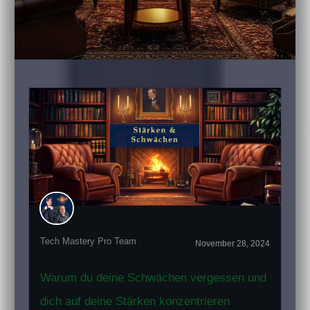
Tech Mastery Pro Team
November 28, 2024
Warum du deine Schwächen vergessen und
dich auf deine Stärken konzentrieren