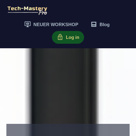
NEUER WORKSHOP
Blog
Log in