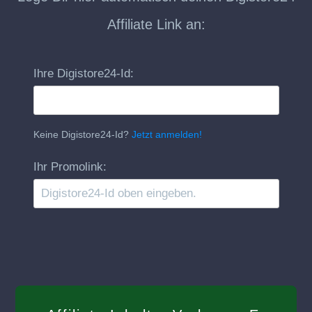
Affiliate Link an:
Ihre Digistore24-Id:
Keine Digistore24-Id?
Jetzt anmelden!
Ihr Promolink: