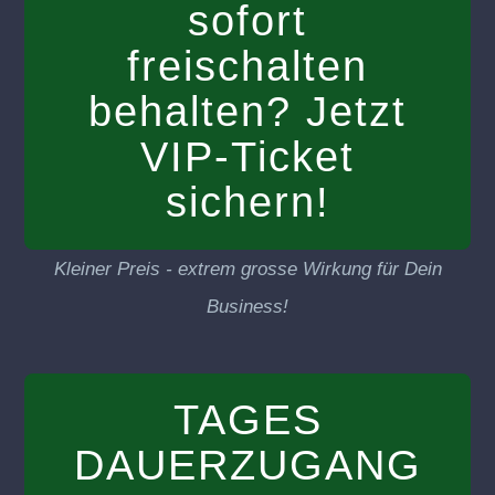
sofort
freischalten
behalten? Jetzt
VIP-Ticket
sichern!
Kleiner Preis - extrem grosse Wirkung für Dein
Business!
TAGES
DAUERZUGANG