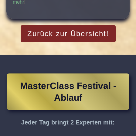
mehr
!
Zurück zur Übersicht!
MasterClass Festival -
Ablauf
Jeder Tag bringt 2 Experten mit: