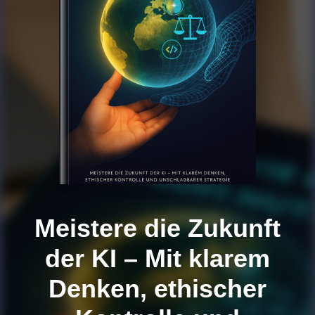
Meistere die Zukunft
der KI – Mit klarem
Denken, ethischer