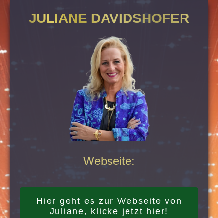
JULIANE DAVIDSHOFER
Webseite:
Hier geht es zur Webseite von
Juliane, klicke jetzt hier!