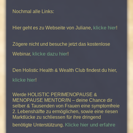
Nochmal alle Links:
klicke hier
Hier geht es zu Webseite von Juliane,
!
Zögere nicht und besuche jetzt das kostenlose
klicke dazu hier
Webinar,
!
Den Holistic Health & Wealth Club findest du hier,
klicke hier
!
Werde HOLISTIC PERIMENOPAUSE &
MENOPAUSE MENTOR/IN – deine Chance dir
selber & Tausenden von Frauen eine symptomfreie
2. Lebenshälfte zu ermöglichen, sowie eine riesen
Marktlücke zu schliessen für ihre dringend
Klicke hier und erfahre
benötigte Unterstützung.