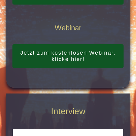
Webinar
Jetzt zum kostenlosen Webinar,
klicke hier!
Interview