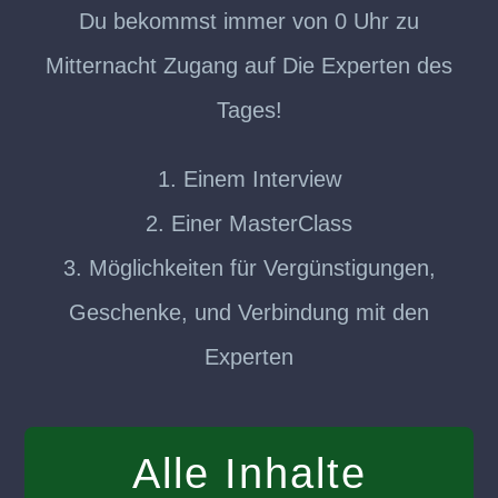
Du bekommst immer von 0 Uhr zu
Mitternacht Zugang auf Die Experten des
Tages!
1. Einem Interview
2. Einer MasterClass
3. Möglichkeiten für Vergünstigungen,
Geschenke, und Verbindung mit den
Experten
Alle Inhalte