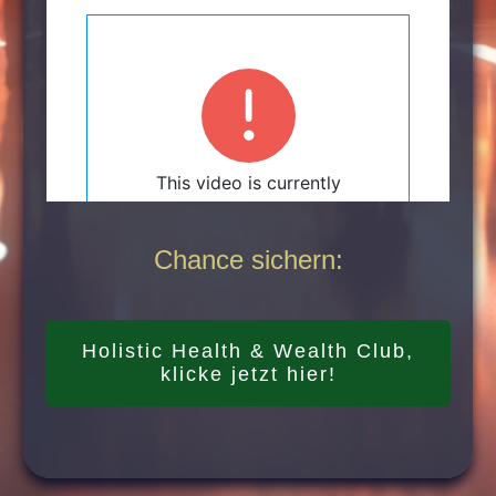
Chance sichern:
Holistic Health & Wealth Club,
klicke jetzt hier!