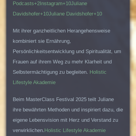
Podcasts+2
Instagram+10Juliane
Davidshofer+10Juliane Davidshofer+10
Mit ihrer ganzheitlichen Herangehensweise
kombiniert sie Ernährung,
Persönlichkeitsentwicklung und Spiritualität, um
Frauen auf ihrem Weg zu mehr Klarheit und
Selbstermächtigung zu begleiten.
Holistic
Lifestyle Akademie
Beim MasterClass Festival 2025 teilt Juliane
ihre bewährten Methoden und inspiriert dazu, die
eigene Lebensvision mit Herz und Verstand zu
verwirklichen.
Holistic Lifestyle Akademie