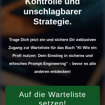
Kontrolle und
unschlagbarer
Strategie.
Trage Dich jetzt ein und sichere Dir exklusiven
Zugang zur Warteliste für das Buch "KI Wie ein
Profi nutzen: Dein Einstieg in sicheres und
ethisches Prompt-Engineering" – bevor es alle
anderen entdecken!
Auf die Warteliste
setzen!