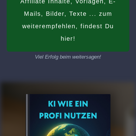
Affiliate Inhalte, Vorlagen, E-
Mails, Bilder, Texte ... zum
weiterempfehlen, findest Du
hier!
Viel Erfolg beim weitersagen!