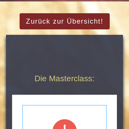
Zurück zur Übersicht!
Die Masterclass: