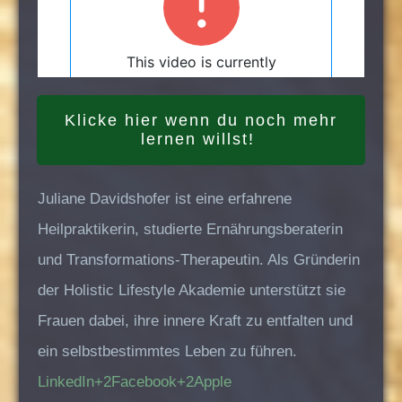
Klicke hier wenn du noch mehr
lernen willst!
Juliane Davidshofer ist eine erfahrene
Heilpraktikerin, studierte Ernährungsberaterin
und Transformations-Therapeutin. Als Gründerin
der Holistic Lifestyle Akademie unterstützt sie
Frauen dabei, ihre innere Kraft zu entfalten und
ein selbstbestimmtes Leben zu führen.
LinkedIn+2Facebook+2Apple