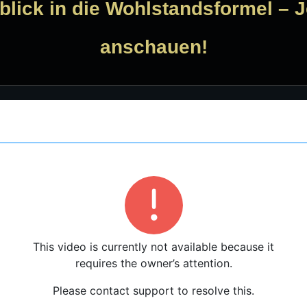
blick in die Wohlstandsformel – J
anschauen!