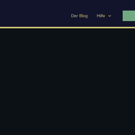
Der Blog
Hilfe