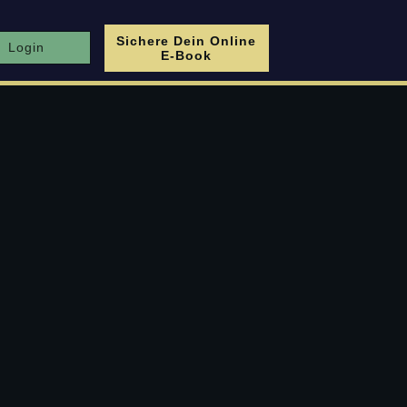
Sichere Dein Online
Login
E-Book