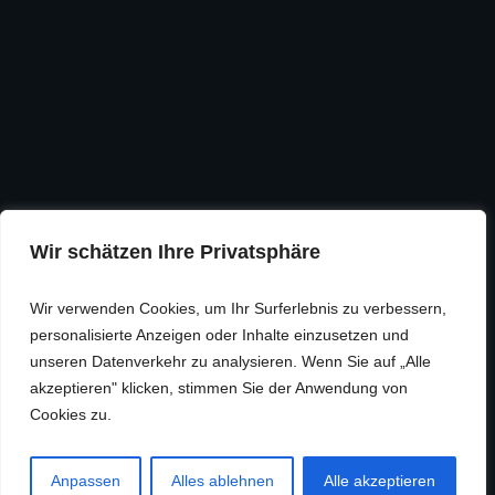
Wir schätzen Ihre Privatsphäre
Wir verwenden Cookies, um Ihr Surferlebnis zu verbessern,
personalisierte Anzeigen oder Inhalte einzusetzen und
unseren Datenverkehr zu analysieren. Wenn Sie auf „Alle
akzeptieren" klicken, stimmen Sie der Anwendung von
Cookies zu.
Anpassen
Alles ablehnen
Alle akzeptieren