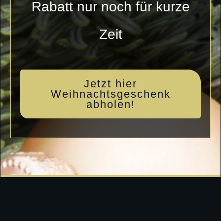
Rabatt nur noch für kurze
Zeit
Jetzt hier
Weihnachtsgeschenk
abholen!