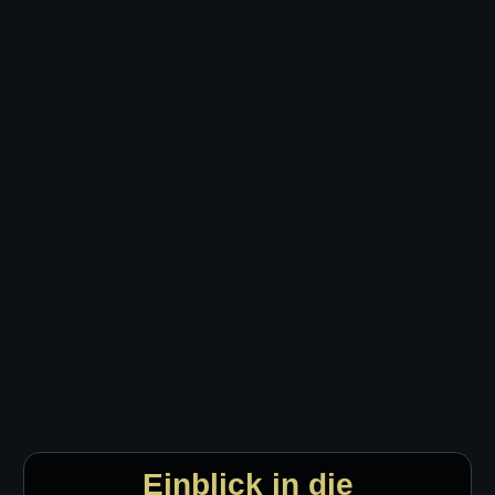
Einblick in die