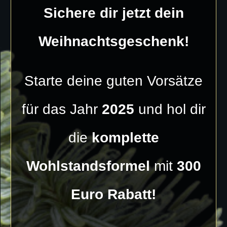
Sichere dir jetzt dein
Weihnachtsgeschenk!
Starte deine guten Vorsätze
für das Jahr
2025
und hol dir
die
komplette
Wohlstandsformel
mit
300
Euro Rabatt!